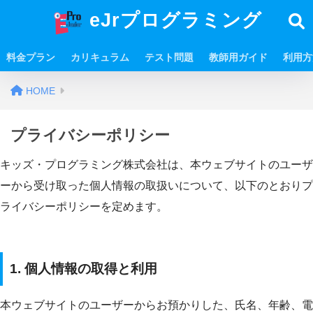
eJrプログラミング
料金プラン
カリキュラム
テスト問題
教師用ガイド
利用方
HOME
プライバシーポリシー
キッズ・プログラミング株式会社は、本ウェブサイトのユーザ
ーから受け取った個人情報の取扱いについて、以下のとおりプ
ライバシーポリシーを定めます。
1. 個人情報の取得と利用
本ウェブサイトのユーザーからお預かりした、氏名、年齢、電