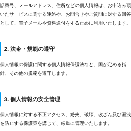
話番号、メールアドレス、住所などの個人情報は、お申込み頂
いたサービスに関する連絡や、お問合せやご質問に対する回答
として、電子メールや資料送付をするために利用いたします。
2. 法令・規範の遵守
個人情報の保護に関する個人情報保護法など、国が定める指
針、その他の規範を遵守します。
3. 個人情報の安全管理
個人情報に対する不正アクセス、紛失、破壊、改ざん及び漏洩
を防止する保護策を講じて、厳重に管理いたします。