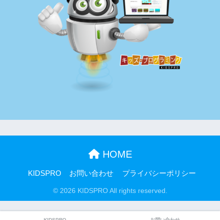
HOME
KIDSPRO
お問い合わせ
プライバシーポリシー
© 2026 KIDSPRO All rights reserved.
KIDSPRO
お問い合わせ