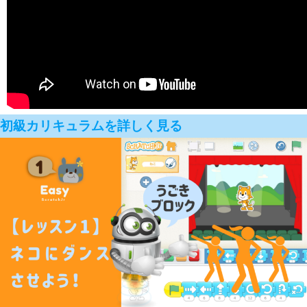
初級カリキュラムを詳しく見る
00:00
00:00
00:11