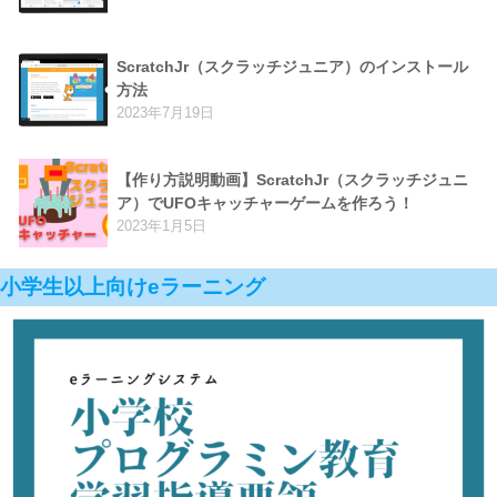
ScratchJr（スクラッチジュニア）のインストール
方法
2023年7月19日
【作り方説明動画】ScratchJr（スクラッチジュニ
ア）でUFOキャッチャーゲームを作ろう！
2023年1月5日
小学生以上向けeラーニング