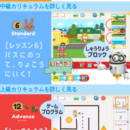
中級カリキュラムを詳しく見る
上級カリキュラムを詳しく見る