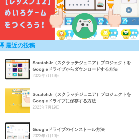
最近の投稿
ScratchJr（スクラッチジュニア）プロジェクトを
Googleドライブからダウンロードする方法
2023年7月19日
ScratchJr（スクラッチジュニア）プロジェクトを
Googleドライブに保存する方法
2023年7月19日
Googleドライブのインストール方法
2023年7月19日