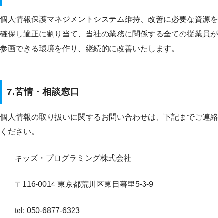
個人情報保護マネジメントシステム維持、改善に必要な資源を
確保し適正に割り当て、当社の業務に関係する全ての従業員が
参画できる環境を作り、継続的に改善いたします。
7.苦情・相談窓口
個人情報の取り扱いに関するお問い合わせは、下記までご連絡
ください。
キッズ・プログラミング株式会社
〒116-0014 東京都荒川区東日暮里5-3-9
tel: 050-6877-6323