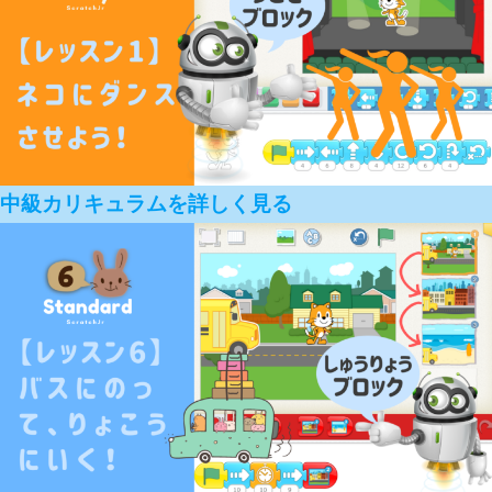
中級カリキュラムを詳しく見る