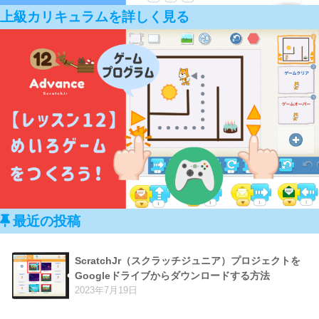
上級カリキュラムを詳しく見る
最近の投稿
ScratchJr（スクラッチジュニア）プロジェクトを
Googleドライブからダウンロードする方法
2023年7月19日