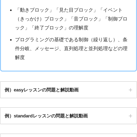
「動きブロック」「見た目ブロック」「イベント
（きっかけ）ブロック」「音ブロック」「制御ブロ
ック」「終了ブロック」の理解度
プログラミングの基礎である制御（繰り返し）、条
件分岐、メッセージ、直列処理と並列処理などの理
解度
例）easyレッスンの問題と解説動画
例）standardレッスンの問題と解説動画