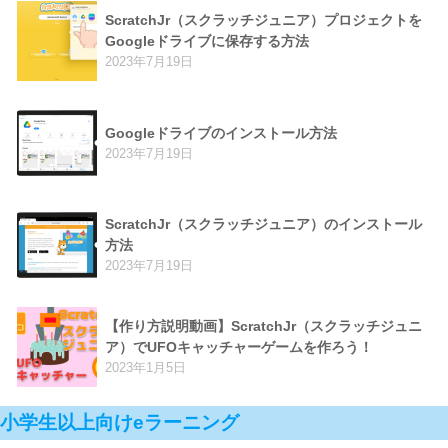
ScratchJr（スクラッチジュニア）プロジェクトを
Googleドライブに保存する方法
2023年7月19日
Googleドライブのインストール方法
2023年7月19日
ScratchJr（スクラッチジュニア）のインストール
方法
2023年7月19日
【作り方説明動画】ScratchJr（スクラッチジュニ
ア）でUFOキャッチャーゲームを作ろう！
2023年1月5日
小学生以上向けeラーニング