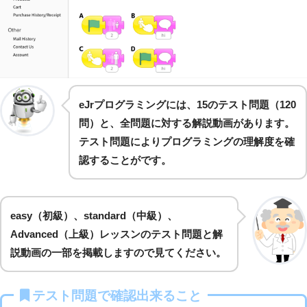
eJrプログラミングには、15のテスト問題（120
問）と、全問題に対する解説動画があります。
テスト問題によりプログラミングの理解度を確
認することがです。
easy（初級）、standard（中級）、
Advanced（上級）レッスンのテスト問題と解
説動画の一部を掲載しますので見てください。
テスト問題で確認出来ること