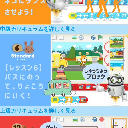
中級カリキュラムを詳しく見る
上級カリキュラムを詳しく見る