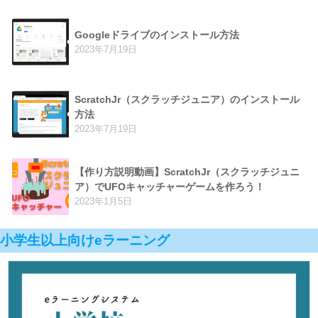
Googleドライブのインストール方法
2023年7月19日
ScratchJr（スクラッチジュニア）のインストール
方法
2023年7月19日
【作り方説明動画】ScratchJr（スクラッチジュニ
ア）でUFOキャッチャーゲームを作ろう！
2023年1月5日
小学生以上向けeラーニング