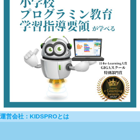
運営会社：KIDSPROとは