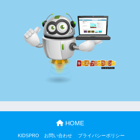
HOME
KIDSPRO
お問い合わせ
プライバシーポリシー