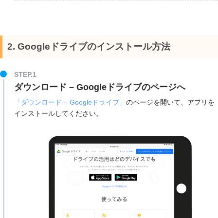
2. Googleドライブのインストール方法
STEP.1
ダウンロード – Googleドライブのページへ
「ダウンロード – Googleドライブ」
のページを開いて、アプリを
インストールしてください。