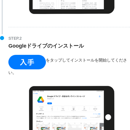
STEP.2
Googleドライブのインストール
をタップしてインストールを開始してくださ
い。