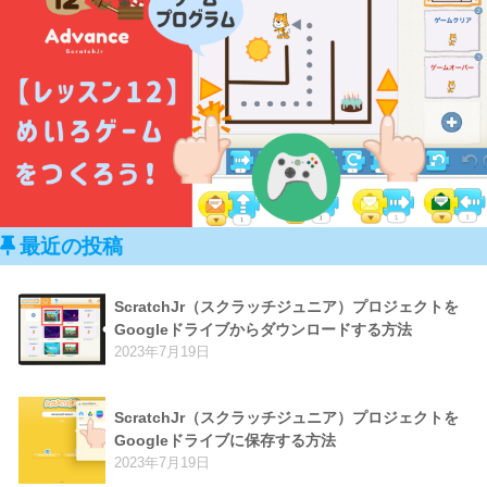
最近の投稿
ScratchJr（スクラッチジュニア）プロジェクトを
Googleドライブからダウンロードする方法
2023年7月19日
ScratchJr（スクラッチジュニア）プロジェクトを
Googleドライブに保存する方法
2023年7月19日