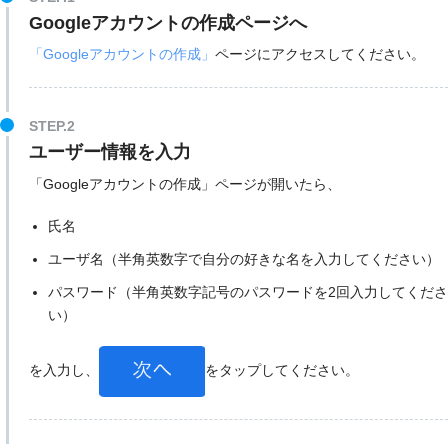
Googleアカウントの作成ページへ
「Googleアカウントの作成」
ページにアクセスしてください。
STEP.2
ユーザー情報を入力
「Googleアカウントの作成」ページが開いたら、
氏名
ユーザ名（半角英数字で自分の好きな名を入力してください）
パスワード（半角英数字記号のパスワードを2回入力してくださ
い）
を入力し、
をタップしてください。