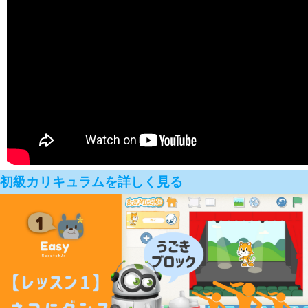
初級カリキュラムを詳しく見る
00:00
00:00
00:11