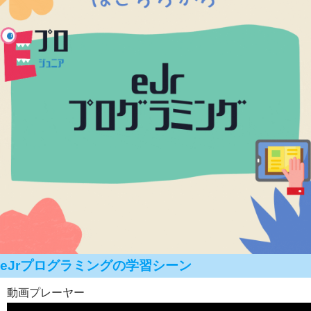
eJrプログラミングの学習シーン
動画プレーヤー