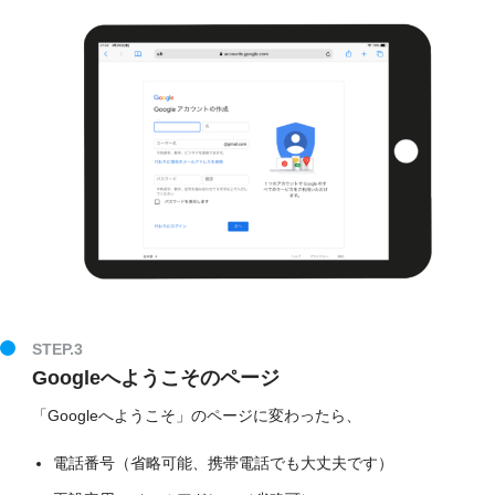
STEP.3
Googleへようこそのページ
「Googleへようこそ」のページに変わったら、
電話番号（省略可能、携帯電話でも大丈夫です）