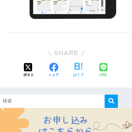
SHARE
ポスト
シェア
はてブ
LINE