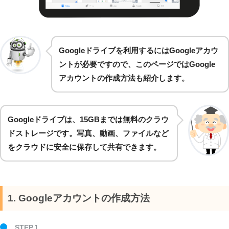
Googleドライブを利用するにはGoogleアカウ
ントが必要ですので、このページではGoogle
アカウントの作成方法も紹介します。
Googleドライブは、15GBまでは無料のクラウ
ドストレージです。写真、動画、ファイルなど
をクラウドに安全に保存して共有できます。
1. Googleアカウントの作成方法
STEP.1