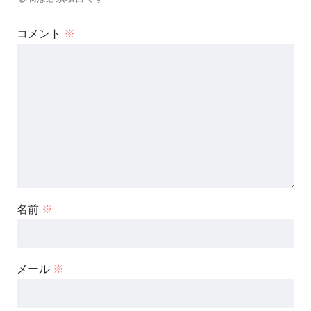
コメント
※
名前
※
メール
※