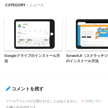
CATEGORY :
ニュース
Googleドライブのインストール方
ScratchJr（スクラッ
法
のインストール方法
コメントを残す
メールアドレスが公開されることはありません。
※
が付いてい
る欄は必須項目です