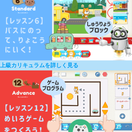
上級カリキュラムを詳しく見る