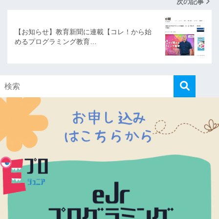
次の記事
【お知らせ】教育新聞に連載【コレ！から始
めるプログラミング教育…