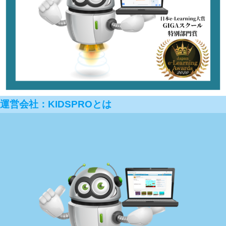
運営会社：KIDSPROとは