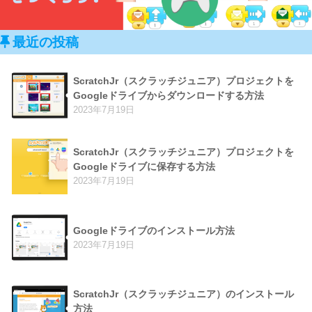
最近の投稿
ScratchJr（スクラッチジュニア）プロジェクトを
Googleドライブからダウンロードする方法
2023年7月19日
ScratchJr（スクラッチジュニア）プロジェクトを
Googleドライブに保存する方法
2023年7月19日
Googleドライブのインストール方法
2023年7月19日
ScratchJr（スクラッチジュニア）のインストール
方法