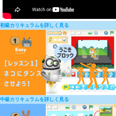
初級カリキュラムを詳しく見る
00:00
00:00
00:11
中級カリキュラムを詳しく見る