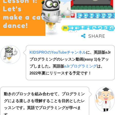
KIDSPROのYouTubeチャンネル
に、英語版eJr
プログラミングのレッスン動画(easy 1)をアッ
プしました。英語版
eJrプログラミング
は、
2022年夏にリリースする予定です！
動きのブロックを組み合わせて、プログラミン
グによる楽しさを理解することを目的としたレ
ッスンです。英語でプログラミングが学べま
す。