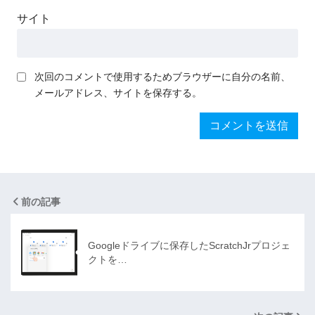
サイト
次回のコメントで使用するためブラウザーに自分の名前、
メールアドレス、サイトを保存する。
前の記事
Googleドライブに保存したScratchJrプロジェ
クトを…